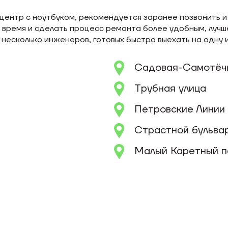
центр с ноутбуком, рекомендуется заранее позвонить и 
 время и сделать процесс ремонта более удобным, лучш
несколько инженеров, готовых быстро выехать на одну и
Садовая-Самотёчн
Трубная улица
Петровские Линии
Страстной бульва
Малый Каретный п