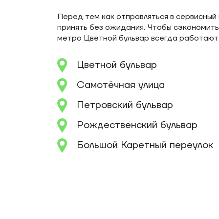
Перед тем как отправляться в сервисный 
принять без ожидания. Чтобы сэкономить
метро Цветной бульвар всегда работают 
Цветной бульвар
Самотёчная улица
Петровский бульвар
Рождественский бульвар
Большой Каретный переулок