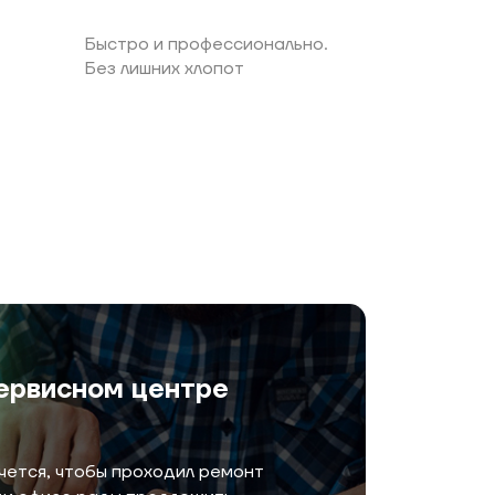
Быстро и профессионально.
Без лишних хлопот
ервисном центре
чется, чтобы проходил ремонт