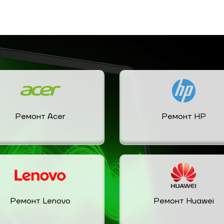
Ремонт Acer
Ремонт HP
Ремонт Lenovo
Ремонт Huawei