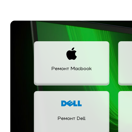
Ремонт Macbook
Ремонт Dell