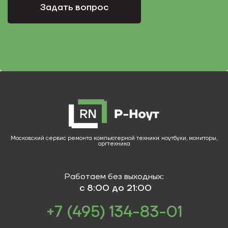
Задать вопрос
Московский сервис ремонта компьютерной техники: ноутбуки, мониторы,
оргтехника
Работаем без выходных:
с 8:00 до 21:00
+7 (495) 134-83-01