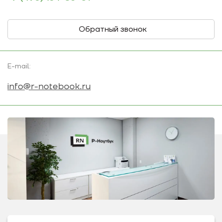
Обратный звонок
E-mail:
info@r-notebook.ru