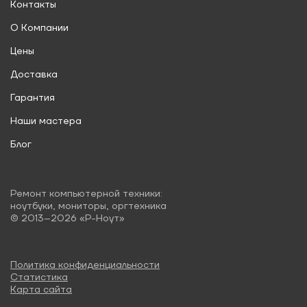
Контакты
О Компании
Цены
Доставка
Гарантия
Наши мастера
Блог
Ремонт компьютерной техники:
ноутбуки, мониторы, оргтехника
© 2013–2026 «Р-Ноут»
Политика конфиденциальности
Статистика
Карта сайта