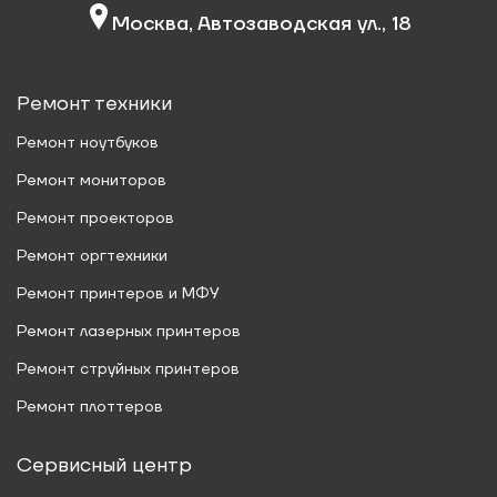
Москва, Автозаводская ул., 18
Ремонт техники
Ремонт ноутбуков
Ремонт мониторов
Ремонт проекторов
Ремонт оргтехники
Ремонт принтеров и МФУ
Ремонт лазерных принтеров
Ремонт струйных принтеров
Ремонт плоттеров
Сервисный центр