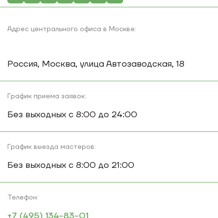
Адрес центрального
офиса в Москве:
Россия, Москва, улица Автозаводская, 18
График приема заявок:
Без выходных с 8:00 до 24:00
График выезда мастеров:
Без выходных с 8:00 до 21:00
Телефон:
+7 (495) 134-83-01