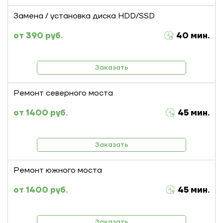
Замена / установка диска HDD/SSD
390 руб.
40 мин.
Заказать
Ремонт северного моста
1400 руб.
45 мин.
Заказать
Ремонт южного моста
1400 руб.
45 мин.
Заказать