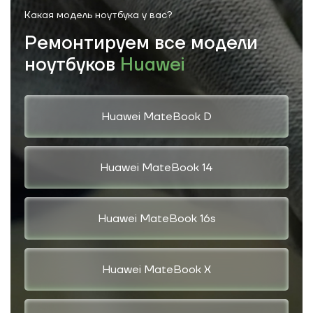
Какая модель
ноутбука у вас?
Ремонтируем все модели
ноутбуков
Huawei
Huawei MateBook D
Huawei MateBook 14
Huawei MateBook 16s
Huawei MateBook X