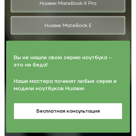
Huawei MateBook X Pro
Huawei MateBook E
Вы не нашли свою серию ноутбука -
это не беда!
Наши мастера починят любые серии и
модели ноутбуков Huawei
Бесплатная консультация