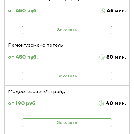
450 руб.
45 мин.
Заказать
Ремонт/замена петель
450 руб.
50 мин.
Заказать
Модернизация/Апгрейд
190 руб.
40 мин.
Заказать