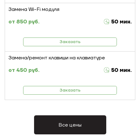
Замена Wi-Fi модуля
850 руб.
50 мин.
Заказать
Замена/ремонт клавиши на клавиатуре
450 руб.
50 мин.
Заказать
Все цены