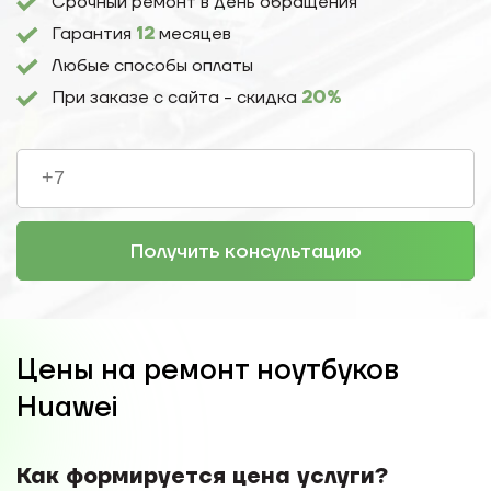
Срочный ремонт в день обращения
Гарантия
12
месяцев
Любые способы оплаты
При заказе с сайта - скидка
20%
Получить консультацию
Цены на ремонт ноутбуков
Huawei
Как формируется цена услуги?