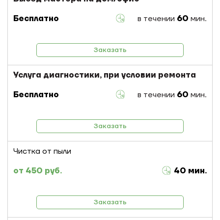
Бесплатно
в течении
60
мин.
Заказать
Услуга диагностики, при условии ремонта
Бесплатно
в течении
60
мин.
Заказать
Чистка от пыли
450 руб.
40 мин.
Заказать