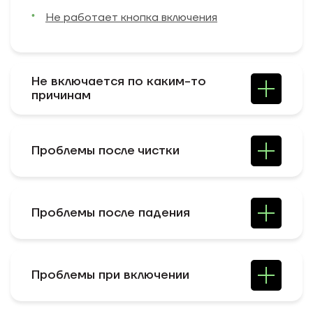
Не работает кнопка включения
Не включается по каким-то
причинам
Проблемы после чистки
Проблемы после падения
Проблемы при включении