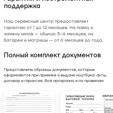
поддержка
Наш сервисный центр предоставляет
гарантию от 1 до 12 месяцев. На пайку и
замену чипов — обычно 3–6 месяцев, на
батареи и матрицы — от 6 месяцев до года.
Полный комплект документов
Представлены образцы документов, которые
оформляются при приемке и выдаче ноутбука: акты,
договор и гарантия. Всё прозрачно и по правилам.