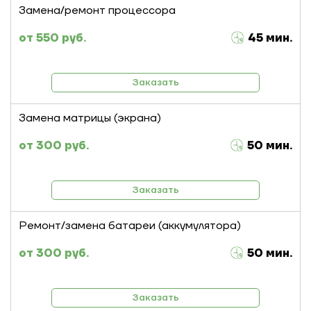
Замена/ремонт процессора
550 руб.
45 мин.
Заказать
Замена матрицы (экрана)
300 руб.
50 мин.
Заказать
Ремонт/замена батареи (аккумулятора)
300 руб.
50 мин.
Заказать