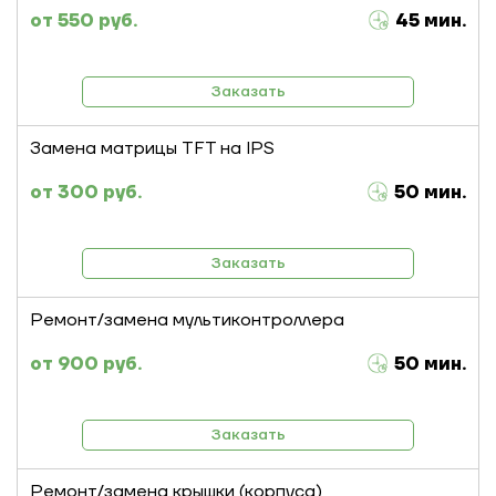
550 руб.
45 мин.
Заказать
Замена матрицы TFT на IPS
300 руб.
50 мин.
Заказать
Ремонт/замена мультиконтроллера
900 руб.
50 мин.
Заказать
Ремонт/замена крышки (корпуса)