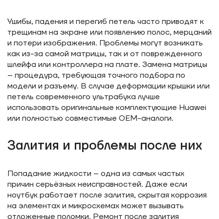
Ушибы, падения и перегиб петель часто приводят к
трещинам на экране или появлению полос, мерцаний
и потери изображения. Проблемы могут возникать
как из-за самой матрицы, так и от поврежденного
шлейфа или контроллера на плате. Замена матрицы
– процедура, требующая точного подбора по
модели и разъему. В случае деформации крышки или
петель современного ультрабука лучше
использовать оригинальные комплектующие Huawei
или полностью совместимые OEM-аналоги.
Залития и проблемы после них
Попадание жидкости – одна из самых частых
причин серьёзных неисправностей. Даже если
ноутбук работает после залития, скрытая коррозия
на элементах и микросхемах может вызывать
отложенные поломки. Ремонт после залития