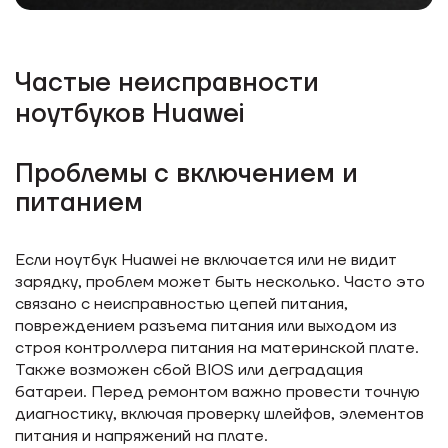
Частые неисправности
ноутбуков Huawei
Проблемы с включением и
питанием
Если ноутбук Huawei не включается или не видит
зарядку, проблем может быть несколько. Часто это
связано с неисправностью цепей питания,
повреждением разъема питания или выходом из
строя контроллера питания на материнской плате.
Также возможен сбой BIOS или деградация
батареи. Перед ремонтом важно провести точную
диагностику, включая проверку шлейфов, элементов
питания и напряжений на плате.