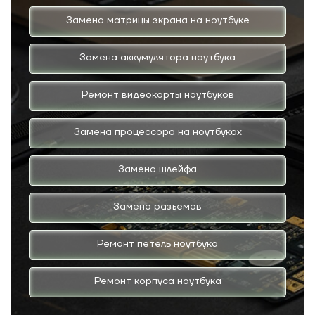
Замена матрицы экрана на ноутбуке
Замена аккумулятора ноутбука
Ремонт видеокарты ноутбуков
Замена процессора на ноутбуках
Замена шлейфа
Замена разъемов
Ремонт петель ноутбука
Ремонт корпуса ноутбука