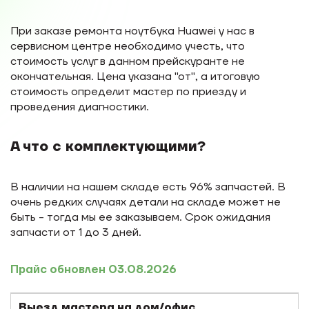
При заказе ремонта ноутбука Huawei у нас в
сервисном центре необходимо учесть, что
стоимость услуг в данном прейскуранте не
окончательная. Цена указана "от", а итоговую
стоимость определит мастер по приезду и
проведения диагностики.
А что с комплектующими?
В наличии на нашем складе есть 96% запчастей. В
очень редких случаях детали на складе может не
быть - тогда мы ее заказываем. Срок ожидания
запчасти от 1 до 3 дней.
Прайс обновлен 03.08.2026
Выезд мастера на дом/офис