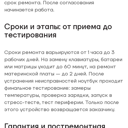
срок ремонта. После согласования
начинается работа.
Сроки и этапы: от приема до
тестирования
Сроки ремонта варьируются от 1 часа до 3
рабочих дней. На замену клавиатуры, батареи
или матрицы уходит до 60 минут, на ремонт
материнской платы — до 2 дней. После
устранения неисправностей ноутбук проходит
финальное тестирование: замеры
температуры, проверка зарядки, запуск в
стресс-тесте, тест периферии. Только после
этого устройство возвращается заказчику.
Гарантия и постремонтная