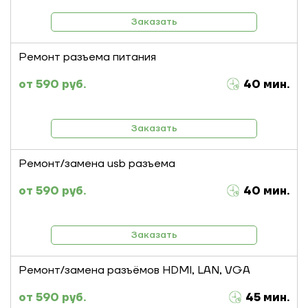
Заказать
Ремонт разъема питания
590 руб.
40 мин.
Заказать
Ремонт/замена usb разъема
590 руб.
40 мин.
Заказать
Ремонт/замена разъёмов HDMI, LAN, VGA
590 руб.
45 мин.