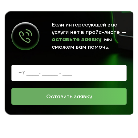
Если интересующей вас
услуги нет в прайс-листе —
оставьте заявку
, мы
сможем вам помочь.
Оставить заявку