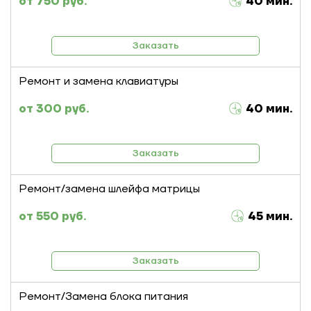
750 руб.
40 мин.
Заказать
Ремонт и замена клавиатуры
300 руб.
40 мин.
Заказать
Ремонт/замена шлейфа матрицы
550 руб.
45 мин.
Заказать
Ремонт/Замена блока питания