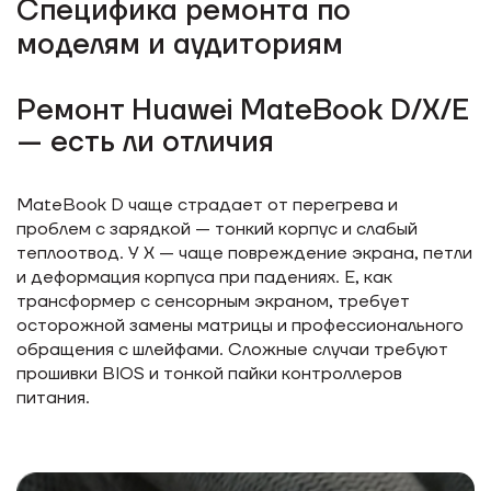
Специфика ремонта по
моделям и аудиториям
Ремонт Huawei MateBook D/X/E
— есть ли отличия
MateBook D чаще страдает от перегрева и
проблем с зарядкой — тонкий корпус и слабый
теплоотвод. У X — чаще повреждение экрана, петли
и деформация корпуса при падениях. E, как
трансформер с сенсорным экраном, требует
осторожной замены матрицы и профессионального
обращения с шлейфами. Сложные случаи требуют
прошивки BIOS и тонкой пайки контроллеров
питания.