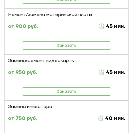
Ремонт/замена материнской платы
900 руб.
45 мин.
Заказать
Замена/ремонт видеокарты
950 руб.
45 мин.
Заказать
Замена инвертора
750 руб.
40 мин.