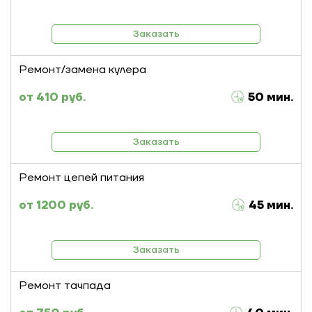
Заказать
Ремонт/замена кулера
410 руб.
50 мин.
Заказать
Ремонт цепей питания
1200 руб.
45 мин.
Заказать
Ремонт тачпада