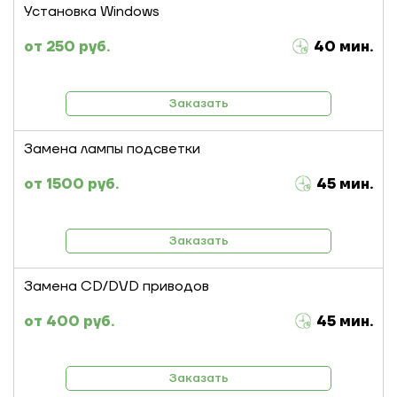
Установка Windows
250 руб.
40 мин.
Заказать
Замена лампы подсветки
1500 руб.
45 мин.
Заказать
Замена CD/DVD приводов
400 руб.
45 мин.
Заказать