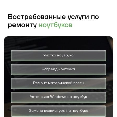
Востребованные услуги по
ремонту
ноутбуков
Чистка ноутбука
Апгрейд ноутбука
Ремонт материнской платы
Установка Windows на ноутбук
Замена клавиатуры на ноутбуке