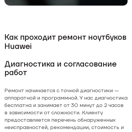
Как проходит ремонт ноутбуков
Huawei
Диагностика и согласование
работ
Ремонт начинается с точной диагностики —
аппаратной и программной. У нас диагностика
бесплатна и занимает от 30 минут до 2 часов
в зависимости от сложности. Клиенту
предоставляется перечень обнаруженных
неисправностей, рекомендации, стоимость и