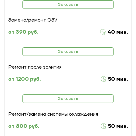
Заказать
Замена/ремонт ОЗУ
390 руб.
40 мин.
Заказать
Ремонт после залития
1200 руб.
50 мин.
Заказать
Ремонт/замена системы охлаждения
800 руб.
50 мин.