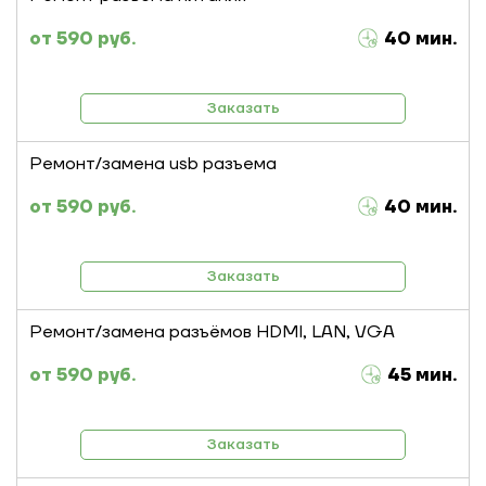
590 руб.
40 мин.
Заказать
Ремонт/замена usb разъема
590 руб.
40 мин.
Заказать
Ремонт/замена разъёмов HDMI, LAN, VGA
590 руб.
45 мин.
Заказать