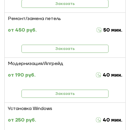
Заказать
Ремонт/замена петель
450 руб.
50 мин.
Заказать
Модернизация/Апгрейд
190 руб.
40 мин.
Заказать
Установка Windows
250 руб.
40 мин.