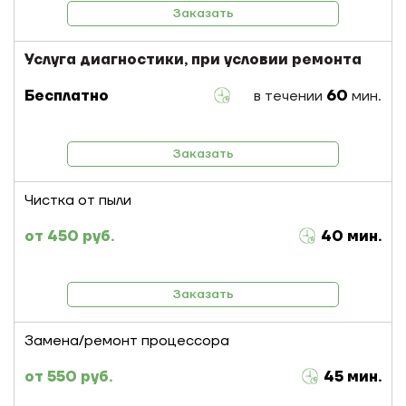
Заказать
Услуга диагностики, при условии ремонта
Бесплатно
в течении
60
мин.
Заказать
Чистка от пыли
450 руб.
40 мин.
Заказать
Замена/ремонт процессора
550 руб.
45 мин.