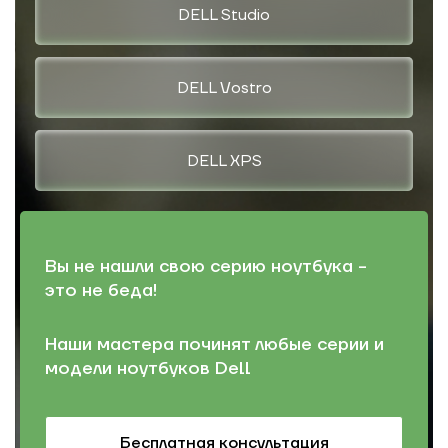
DELL Studio
DELL Vostro
DELL XPS
Вы не нашли свою серию ноутбука -
это не беда!
Наши мастера починят любые серии и
модели ноутбуков Dell
Бесплатная консультация