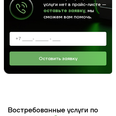
услуги нет в прайс-листе —
оставьте заявку
, мы
сможем вам помочь.
Оставить заявку
Востребованные услуги по