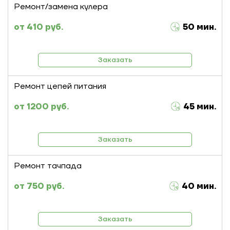
Ремонт/замена кулера
410 руб.
50 мин.
Заказать
Ремонт цепей питания
1200 руб.
45 мин.
Заказать
Ремонт тачпада
750 руб.
40 мин.
Заказать