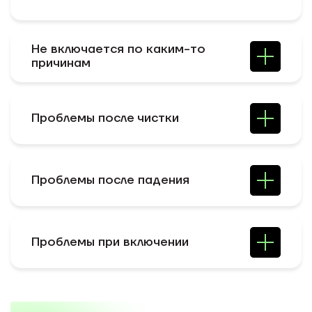
Не включается по каким-то
причинам
Проблемы после чистки
Проблемы после падения
Проблемы при включении