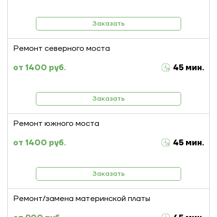
Заказать
Ремонт северного моста
1400 руб.
45 мин.
Заказать
Ремонт южного моста
1400 руб.
45 мин.
Заказать
Ремонт/замена материнской платы