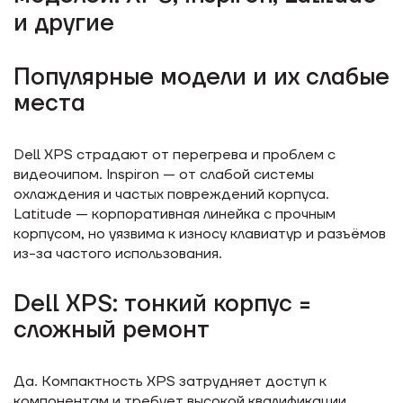
и другие
Популярные модели и их слабые
места
Dell XPS страдают от перегрева и проблем с
видеочипом. Inspiron — от слабой системы
охлаждения и частых повреждений корпуса.
Latitude — корпоративная линейка с прочным
корпусом, но уязвима к износу клавиатур и разъёмов
из-за частого использования.
Dell XPS: тонкий корпус =
сложный ремонт
Да. Компактность XPS затрудняет доступ к
компонентам и требует высокой квалификации