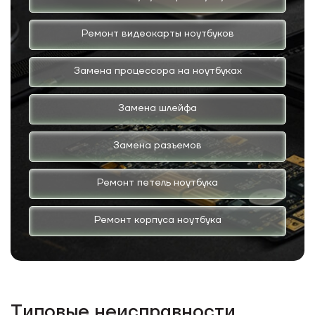
Ремонт видеокарты ноутбуков
Замена процессора на ноутбуках
Замена шлейфа
Замена разъемов
Ремонт петель ноутбука
Ремонт корпуса ноутбука
Типовые неисправности