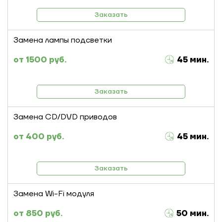
Заказать
Замена лампы подсветки
1500 руб.
45 мин.
Заказать
Замена CD/DVD приводов
400 руб.
45 мин.
Заказать
Замена Wi-Fi модуля
850 руб.
50 мин.