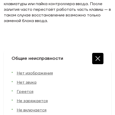
клавиатуры или пайка контроллера ввода. После
залития часто перестаёт работать часть клавиш — в
таком случае восстановление возможно только
заменой блока ввода.
Общие неисправности
Нет изображения
Нет звука
Греется
Не заряжается
Не включается