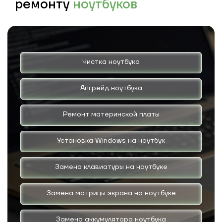
ремонту
ноутбуков
Чистка ноутбука
Апгрейд ноутбука
Ремонт материнской платы
Установка Windows на ноутбук
Замена клавиатуры на ноутбуке
Замена матрицы экрана на ноутбуке
Замена аккумулятора ноутбука