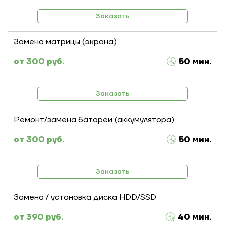
Заказать
Замена матрицы (экрана)
300 руб.
50 мин.
Заказать
Ремонт/замена батареи (аккумулятора)
300 руб.
50 мин.
Заказать
Замена / установка диска HDD/SSD
390 руб.
40 мин.