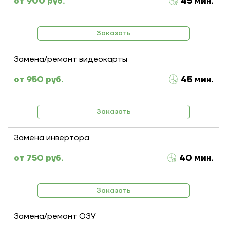
900 руб.
45 мин.
Заказать
Замена/ремонт видеокарты
950 руб.
45 мин.
Заказать
Замена инвертора
750 руб.
40 мин.
Заказать
Замена/ремонт ОЗУ