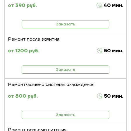
390 руб.
40 мин.
Заказать
Ремонт после залития
1200 руб.
50 мин.
Заказать
Ремонт/замена системы охлаждения
800 руб.
50 мин.
Заказать
Ремонт разъема питания