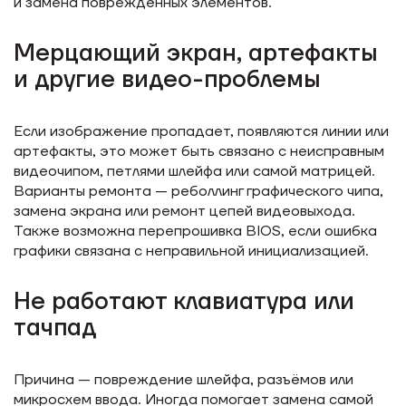
и замена повреждённых элементов.
Мерцающий экран, артефакты
и другие видео-проблемы
Если изображение пропадает, появляются линии или
артефакты, это может быть связано с неисправным
видеочипом, петлями шлейфа или самой матрицей.
Варианты ремонта — реболлинг графического чипа,
замена экрана или ремонт цепей видеовыхода.
Также возможна перепрошивка BIOS, если ошибка
графики связана с неправильной инициализацией.
Не работают клавиатура или
тачпад
Причина — повреждение шлейфа, разъёмов или
микросхем ввода. Иногда помогает замена самой