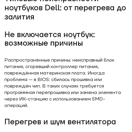
ноутбуков Dell: от перегрева до
залития
Не включается ноутбук:
возможные причины
Распространённые причины: неисправный блок
питания, сгоревший контроллер питания,
повреждённая материнская плата. Иногда
проблема — в BIOS: сбилась прошивка или
повреждён чип. В таких случаях требуется
программная перепрошивка или замена элемента
через ИК-станцию с использованием SMD-
операций.
Перегрев и шум вентилятора