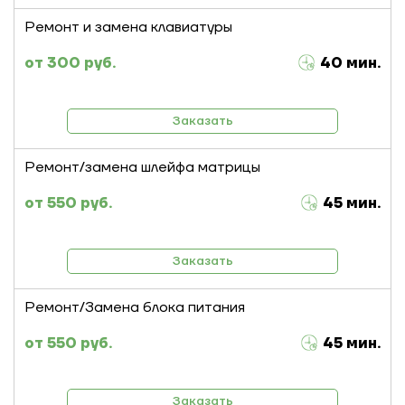
Ремонт и замена клавиатуры
300 руб.
40 мин.
Заказать
Ремонт/замена шлейфа матрицы
550 руб.
45 мин.
Заказать
Ремонт/Замена блока питания
550 руб.
45 мин.
Заказать