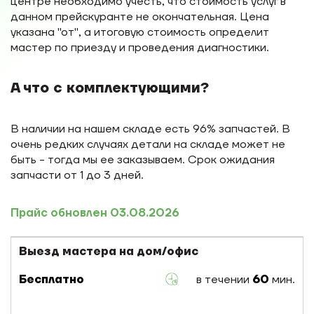
центре необходимо учесть, что стоимость услуг в
данном прейскуранте не окончательная. Цена
указана "от", а итоговую стоимость определит
мастер по приезду и проведения диагностики.
А что с комплектующими?
В наличии на нашем складе есть 96% запчастей. В
очень редких случаях детали на складе может не
быть - тогда мы ее заказываем. Срок ожидания
запчасти от 1 до 3 дней.
Прайс обновлен 03.08.2026
Выезд мастера на дом/офис
Бесплатно
в течении
60
мин.