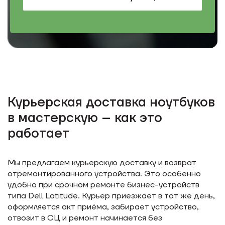
Курьерская доставка ноутбуков
в мастерскую – как это
работает
Мы предлагаем курьерскую доставку и возврат
отремонтированного устройства. Это особенно
удобно при срочном ремонте бизнес-устройств
типа Dell Latitude. Курьер приезжает в тот же день,
оформляется акт приёма, забирает устройство,
отвозит в СЦ и ремонт начинается без