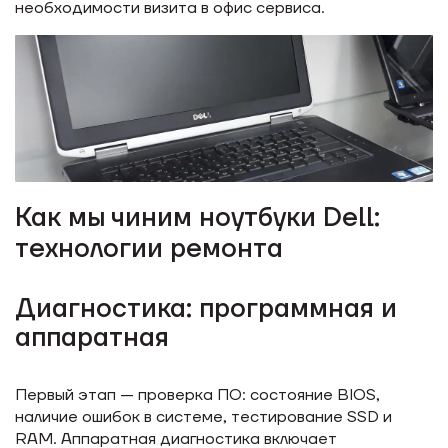
необходимости визита в офис сервиса.
Как мы чиним ноутбуки Dell:
технологии ремонта
Диагностика: программная и
аппаратная
Первый этап — проверка ПО: состояние BIOS,
наличие ошибок в системе, тестирование SSD и
RAM. Аппаратная диагностика включает