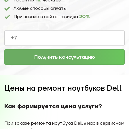
Гарантия
12
месяцев
Любые способы оплаты
При заказе с сайта - скидка
20%
Получить консультацию
Цены на ремонт ноутбуков Dell
Как формируется цена услуги?
При заказе ремонта ноутбука Dell у нас в сервисном