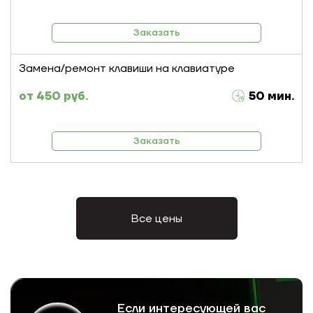
Заказать
Замена/ремонт клавиши на клавиатуре
450 руб.
50 мин.
Заказать
Все цены
Если интересующей вас