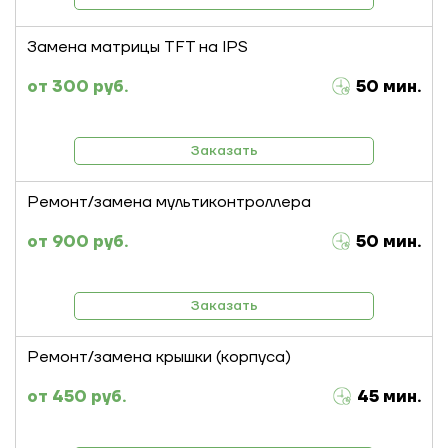
Замена матрицы TFT на IPS
300 руб.
50 мин.
Заказать
Ремонт/замена мультиконтроллера
900 руб.
50 мин.
Заказать
Ремонт/замена крышки (корпуса)
450 руб.
45 мин.