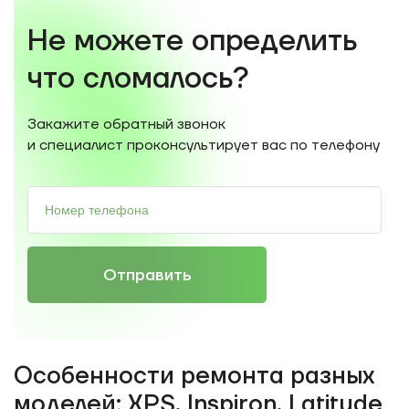
Не можете определить
что сломалось?
Закажите обратный звонок
и специалист проконсультирует вас по телефону
Отправить
Особенности ремонта разных
моделей: XPS, Inspiron, Latitude