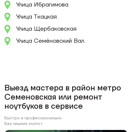
Улица Ибрагимова
Улица Ткацкая
Улица Щербаковская
Улица Семёновский Вал
Выезд мастера в район метро
Семеновская или ремонт
ноутбуков в сервисе
Быстро и профессионально.
Без лишних хлопот