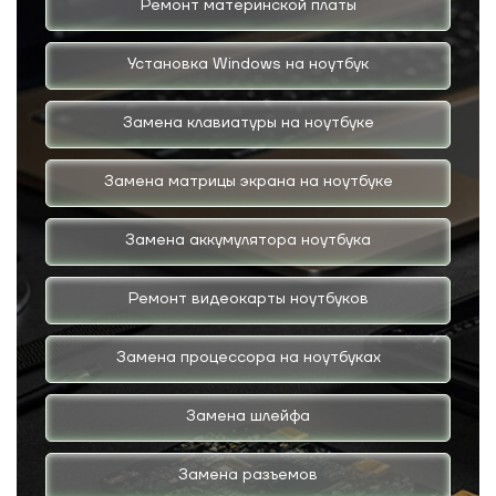
Ремонт материнской платы
Установка Windows на ноутбук
Замена клавиатуры на ноутбуке
Замена матрицы экрана на ноутбуке
Замена аккумулятора ноутбука
Ремонт видеокарты ноутбуков
Замена процессора на ноутбуках
Замена шлейфа
Замена разъемов