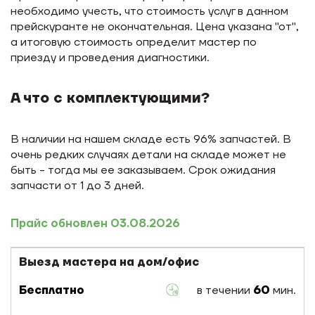
необходимо учесть, что стоимость услуг в данном
прейскуранте не окончательная. Цена указана "от",
а итоговую стоимость определит мастер по
приезду и проведения диагностики.
А что с комплектующими?
В наличии на нашем складе есть 96% запчастей. В
очень редких случаях детали на складе может не
быть - тогда мы ее заказываем. Срок ожидания
запчасти от 1 до 3 дней.
Прайс обновлен 03.08.2026
Выезд мастера на дом/офис
Бесплатно
в течении
60
мин.