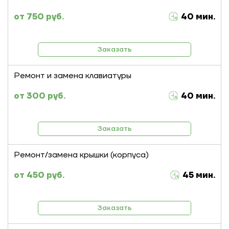
750 руб.
40 мин.
Заказать
Ремонт и замена клавиатуры
300 руб.
40 мин.
Заказать
Ремонт/замена крышки (корпуса)
450 руб.
45 мин.
Заказать