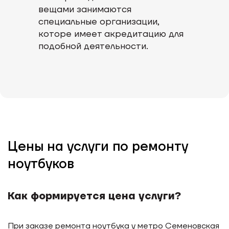
вещами занимаются
специальные организации,
которе имеет акредитацию для
подобной деятельности.
Цены на услуги по ремонту
ноутбуков
Как формируется цена услуги?
При заказе ремонта ноутбука у метро Семеновская