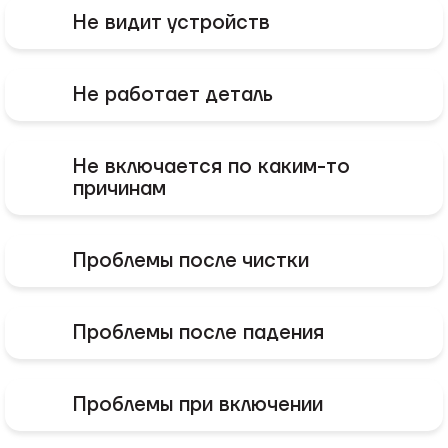
Не видит устройств
Не работает деталь
Не включается по каким-то
причинам
Проблемы после чистки
Проблемы после падения
Проблемы при включении