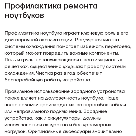
Профилактика ремонта
ноутбуков
Профилактика ноутбука играет ключевую роль в его
долгосрочной эксплуатации. Регулярная чистка
системы охлаждения помогает избежать перегрева,
который может повредить важные компоненты.
Пыль и грязь, накапливающиеся в вентиляционных
решетках, существенно ухудшают работу системы
охлаждения. Чистка раз в год обеспечит
бесперебойную работу устройства.
Правильное использование зарядного устройства
также влияет на долговечность ноутбука. Чаще
всего поломки происходят из-за перегибов кабеля
или неправильного подключения. Зарядные
устройства, как и аккумуляторы, должны
использоваться аккуратно и без чрезмерных
нагрузок. Оригинальные аксессуары значительно