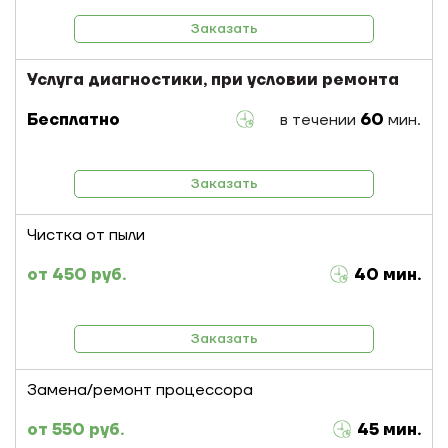
Заказать
Услуга диагностики, при условии ремонта
Бесплатно
в течении
60
мин.
Заказать
Чистка от пыли
450 руб.
40 мин.
Заказать
Замена/ремонт процессора
550 руб.
45 мин.