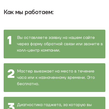
Как мы работаем:
Вы оставляете заявку на нашем сайте
через форму обратной связи или звоните в
колл-центр компании.
Мастер выезжает на место в течение
часа или к назначенному времени. Это
бесплатно.
Диагностика гаджета, за которую вы