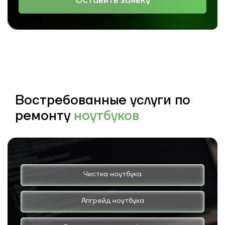
Оставить заявку
Востребованные услуги по
ремонту
ноутбуков
Чистка ноутбука
Апгрейд ноутбука