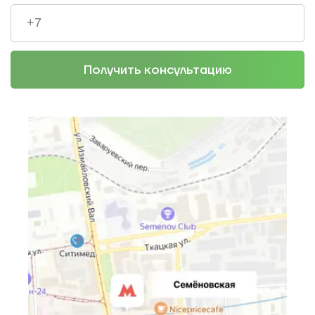
Получить консультацию