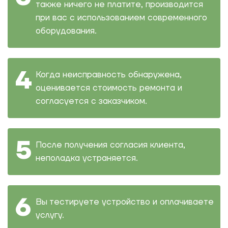
также ничего не платите, производится
при вас с использованием современного
оборудования.
Когда неисправность обнаружена,
оценивается стоимость ремонта и
согласуется с заказчиком.
После получения согласия клиента,
неполадка устраняется.
Вы тестируете устройство и оплачиваете
услугу.