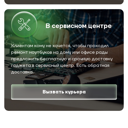
В сервисном центре
Клиентам кому не хочется, чтобы проходил
ремонт ноутбуков на дому или офисе рады
предложить бесплатную и срочную доставку
гаджета в сервисный центр. Есть обратная
доставка.
Вызвать курьера