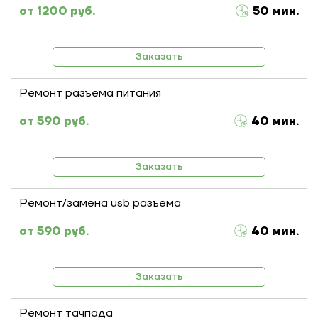
1200 руб.
50 мин.
Заказать
Ремонт разъема питания
590 руб.
40 мин.
Заказать
Ремонт/замена usb разъема
590 руб.
40 мин.
Заказать
Ремонт тачпада