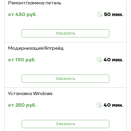
Ремонт/замена петель
450 руб.
50 мин.
Заказать
Модернизация/Апгрейд
190 руб.
40 мин.
Заказать
Установка Windows
250 руб.
40 мин.
Заказать