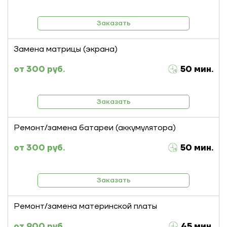
Заказать
Замена матрицы (экрана)
300 руб.
50 мин.
Заказать
Ремонт/замена батареи (аккумулятора)
300 руб.
50 мин.
Заказать
Ремонт/замена материнской платы
900 руб.
45 мин.