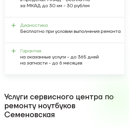
за МКАД до 30 км - 30 руб/км
Дианостика
Бесплатно при условии выполнения ремонта
Гарантия
на оказанные услуги - до 365 дней
на запчасти - до 6 месяцев
Услуги сервисного центра по
ремонту ноутбуков
Семеновская