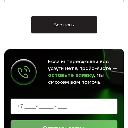
Все цены
Если интересующей вас
услуги нет в прайс-листе —
оставьте заявку
, мы
сможем вам помочь.