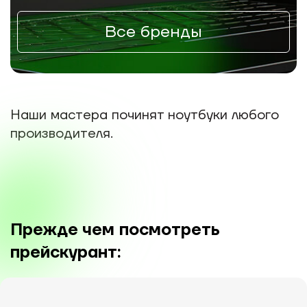
Все бренды
Наши мастера починят ноутбуки любого
производителя.
Прежде чем посмотреть
прейскурант: