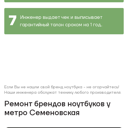
Инженер выдает чек и выписывает
гарантийный талон сроком на 1 год.
Если Вы не нашли свой бренд ноутбука - не огорчайтесь!
Наши инженера обслужат технику любого производителя.
Ремонт брендов ноутбуков у
метро Семеновская