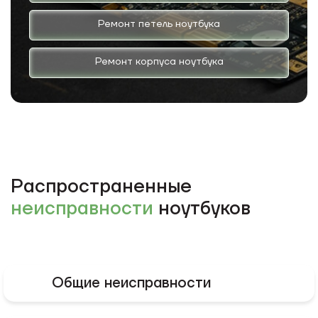
Ремонт петель ноутбука
Ремонт корпуса ноутбука
Распространенные
неисправности
ноутбуков
Общие неисправности