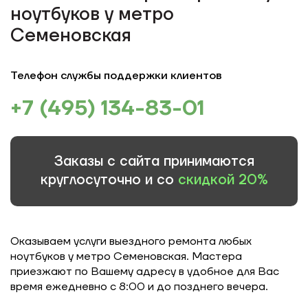
ноутбуков у метро
Семеновская
Телефон службы поддержки клиентов
+7 (495) 134-83-01
Заказы с сайта принимаются
круглосуточно и со
скидкой 20%
Оказываем услуги выездного ремонта любых
ноутбуков у метро Семеновская. Мастера
приезжают по Вашему адресу в удобное для Вас
время ежедневно с 8:00 и до позднего вечера.