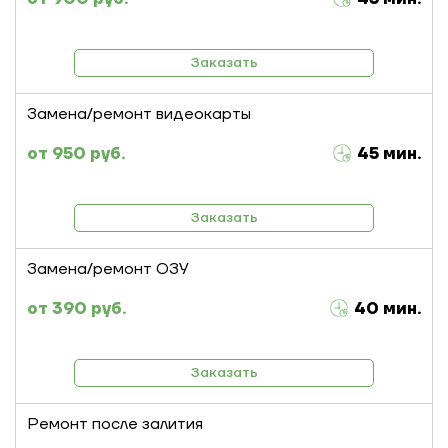
Заказать
Замена/ремонт видеокарты
950 руб.
45 мин.
Заказать
Замена/ремонт ОЗУ
390 руб.
40 мин.
Заказать
Ремонт после залития