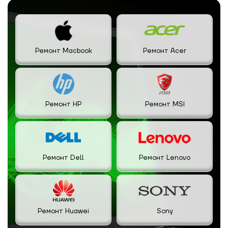
Ремонт Macbook
Ремонт Acer
Ремонт HP
Ремонт MSI
Ремонт Dell
Ремонт Lenovo
Ремонт Huawei
Sony