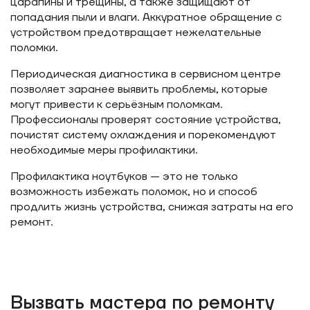
царапины и трещины, а также защищают от
попадания пыли и влаги. Аккуратное обращение с
устройством предотвращает нежелательные
поломки.
Периодическая диагностика в сервисном центре
позволяет заранее выявить проблемы, которые
могут привести к серьёзным поломкам.
Профессионалы проверят состояние устройства,
почистят систему охлаждения и порекомендуют
необходимые меры профилактики.
Профилактика ноутбуков — это не только
возможность избежать поломок, но и способ
продлить жизнь устройства, снижая затраты на его
ремонт.
Вызвать мастера по ремонту