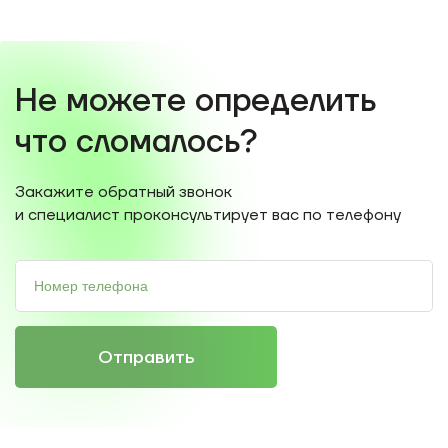
Не можете определить
что сломалось?
Закажите обратный звонок
и специалист проконсультирует вас по телефону
Отправить