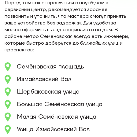
Перед тем как отправляться с ноутбуком в
сервисный центр, рекомендуется заранее
позвонить и уточнить, что мастера смогут принять
ваше устройство без задержки. Для удобства
можно оформить выезд специалиста на дом. В
районе метро Семеновская всегда есть инженеры,
которые быстро доберутся до ближайших улиц и
проспектов:
Семёновская площадь
Измайловский Вал
Щербаковская улица
Большая Семёновская улица
Малая Семёновская улица
Улица Измайловский Вал