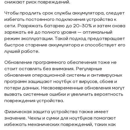
снижают риск повреждений.
Чтобы продлить срок службы аккумулятора, следует
избегать постоянного подключения устройства к
сети. Разряжать батарею до 20-30% и затем снова
заряжать её до полного уровня — оптимальный
режим эксплуатации. Такой подход предотвращает
быстрое старение аккумулятора и способствует его
лучшей работе.
Обновление программного обеспечения тоже не
стоит оставлять без внимания. Регулярные
обновления операционной системы и антивирусных
программ защищают ноутбук от вирусов, сбоев и
потери данных. Несвоевременные обновления могут
вызвать системные ошибки и увеличить вероятность
повреждения устройства.
Физическая защита устройства также имеет
значение. Чехлы и сумки для ноутбуков помогают
избежать механических повреждений, таких как