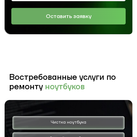
Оставить заявку
Востребованные услуги по
ремонту
ноутбуков
Чистка ноутбука