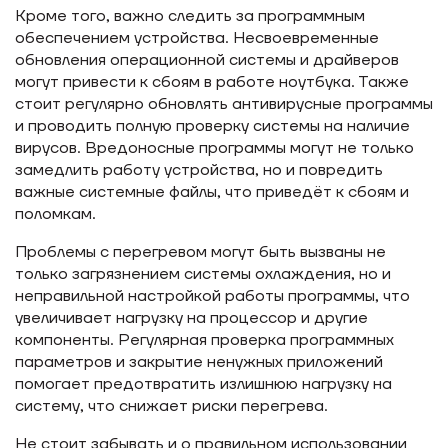
Кроме того, важно следить за программным
обеспечением устройства. Несвоевременные
обновления операционной системы и драйверов
могут привести к сбоям в работе ноутбука. Также
стоит регулярно обновлять антивирусные программы
и проводить полную проверку системы на наличие
вирусов. Вредоносные программы могут не только
замедлить работу устройства, но и повредить
важные системные файлы, что приведёт к сбоям и
поломкам.
Проблемы с перегревом могут быть вызваны не
только загрязнением системы охлаждения, но и
неправильной настройкой работы программы, что
увеличивает нагрузку на процессор и другие
компоненты. Регулярная проверка программных
параметров и закрытие ненужных приложений
помогает предотвратить излишнюю нагрузку на
систему, что снижает риски перегрева.
Не стоит забывать и о правильном использовании