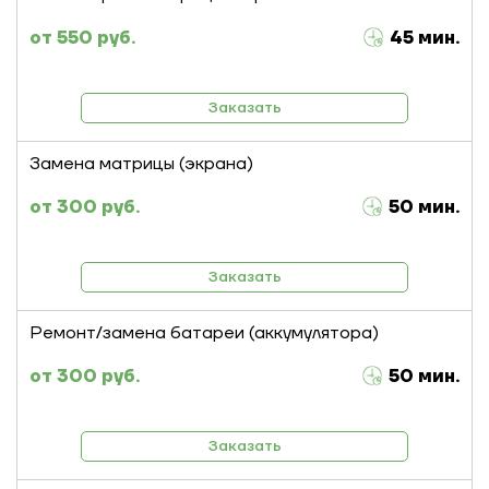
550 руб.
45 мин.
Заказать
Замена матрицы (экрана)
300 руб.
50 мин.
Заказать
Ремонт/замена батареи (аккумулятора)
300 руб.
50 мин.
Заказать