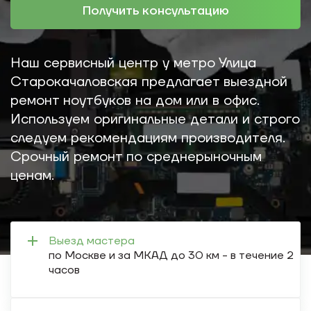
Получить консультацию
Наш сервисный центр у метро Улица
Старокачаловская предлагает выездной
ремонт ноутбуков на дом или в офис.
Используем оригинальные детали и строго
следуем рекомендациям производителя.
Срочный ремонт по среднерыночным
ценам.
Выезд мастера
по Москве и за МКАД до 30 км - в течение 2
часов