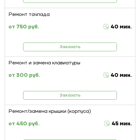
Ремонт тачпада
750 руб.
40 мин.
Заказать
Ремонт и замена клавиатуры
300 руб.
40 мин.
Заказать
Ремонт/замена крышки (корпуса)
450 руб.
45 мин.