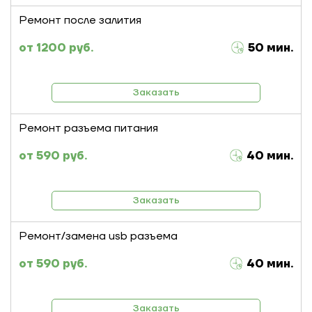
Ремонт после залития
1200 руб.
50 мин.
Заказать
Ремонт разъема питания
590 руб.
40 мин.
Заказать
Ремонт/замена usb разъема
590 руб.
40 мин.
Заказать