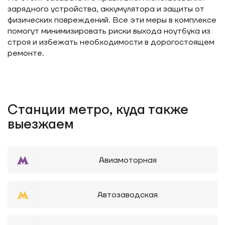
зарядного устройства, аккумулятора и защиты от
физических повреждений. Все эти меры в комплексе
помогут минимизировать риски выхода ноутбука из
строя и избежать необходимости в дорогостоящем
ремонте.
Станции метро, куда также
выезжаем
Авиамоторная
Автозаводская