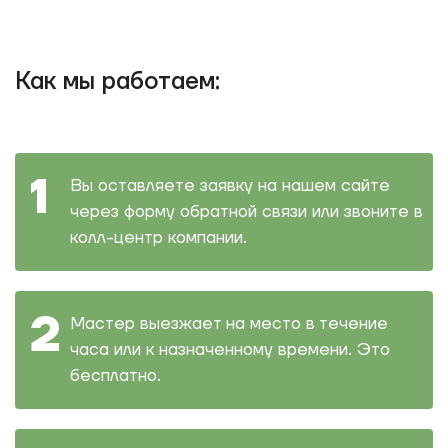
Как мы работаем:
Вы оставляете заявку на нашем сайте
через форму обратной связи или звоните в
колл-центр компании.
Мастер выезжает на место в течение
часа или к назначенному времени. Это
бесплатно.