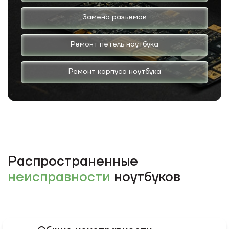
Замена разъемов
Ремонт петель ноутбука
Ремонт корпуса ноутбука
Распространенные
неисправности
ноутбуков