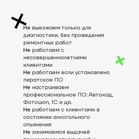
Не
выезжаем только для
диагностики, без проведения
ремонтных работ
Не
работаем с
несовершеннолетними
клиентами
Не
работаем если установлено
пиратское ПО
Не
настраиваем
профессиональное ПО: Автокад,
Фотошоп, 1С и др.
Не
работаем с клиентами в
состоянии алкогольного
опьянения
Не
занимаемся выдачей