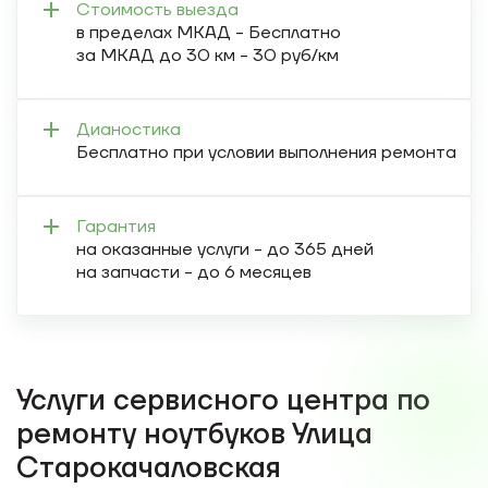
Стоимость выезда
в пределах МКАД - Бесплатно
за МКАД до 30 км - 30 руб/км
Дианостика
Бесплатно при условии выполнения ремонта
Гарантия
на оказанные услуги - до 365 дней
на запчасти - до 6 месяцев
Услуги сервисного центра по
ремонту ноутбуков Улица
Старокачаловская