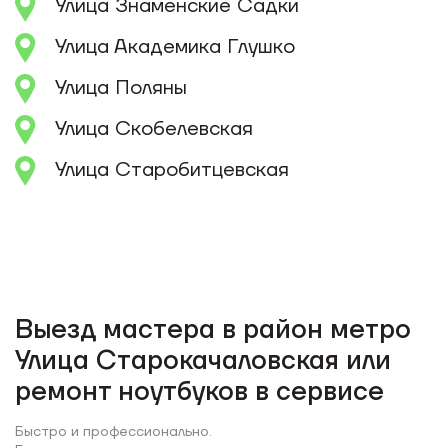
Улица Знаменские Садки
Улица Академика Глушко
Улица Поляны
Улица Скобелевская
Улица Старобитцевская
Выезд мастера в район метро
Улица Старокачаловская или
ремонт ноутбуков в сервисе
Быстро и профессионально.