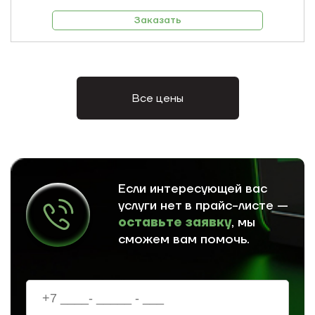
Заказать
Все цены
Если интересующей вас
услуги нет в прайс-листе —
оставьте заявку
, мы
сможем вам помочь.