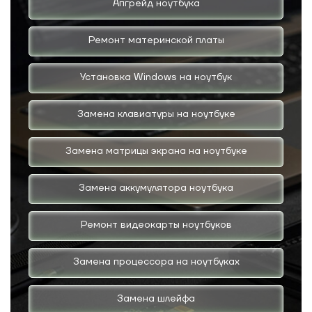
Апгрейд ноутбука
Ремонт материнской платы
Установка Windows на ноутбук
Замена клавиатуры на ноутбуке
Замена матрицы экрана на ноутбуке
Замена аккумулятора ноутбука
Ремонт видеокарты ноутбуков
Замена процессора на ноутбуках
Замена шлейфа