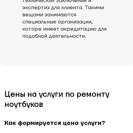
технических заключений и
экспертиз для клиента. Такими
вещами занимаются
специальные организации,
которе имеет акредитацию для
подобной деятельности.
Цены на услуги по ремонту
ноутбуков
Как формируется цена услуги?