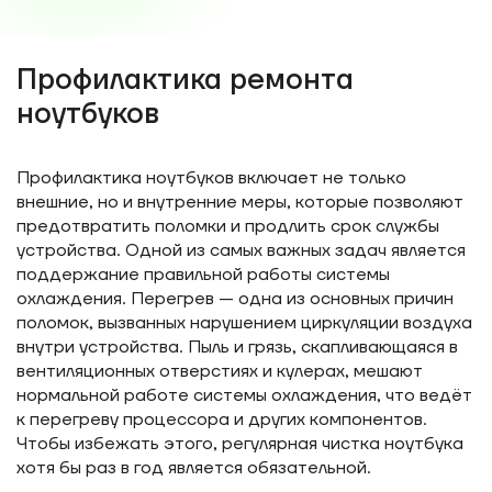
Профилактика ремонта
ноутбуков
Профилактика ноутбуков включает не только
внешние, но и внутренние меры, которые позволяют
предотвратить поломки и продлить срок службы
устройства. Одной из самых важных задач является
поддержание правильной работы системы
охлаждения. Перегрев — одна из основных причин
поломок, вызванных нарушением циркуляции воздуха
внутри устройства. Пыль и грязь, скапливающаяся в
вентиляционных отверстиях и кулерах, мешают
нормальной работе системы охлаждения, что ведёт
к перегреву процессора и других компонентов.
Чтобы избежать этого, регулярная чистка ноутбука
хотя бы раз в год является обязательной.