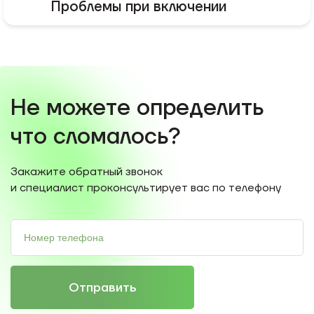
Проблемы при включении
Не можете определить
что сломалось?
Закажите обратный звонок
и специалист проконсультирует вас по телефону
Отправить