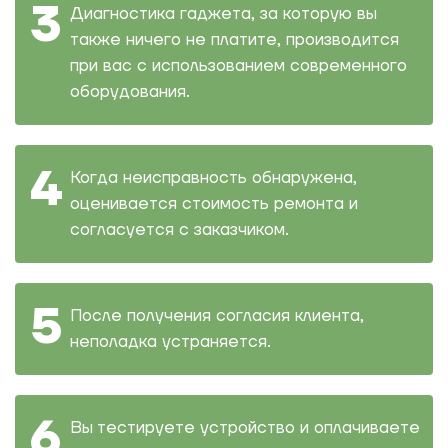
Диагностика гаджета, за которую вы
также ничего не платите, производится
при вас с использованием современного
оборудования.
Когда неисправность обнаружена,
оценивается стоимость ремонта и
согласуется с заказчиком.
После получения согласия клиента,
неполадка устраняется.
Вы тестируете устройство и оплачиваете