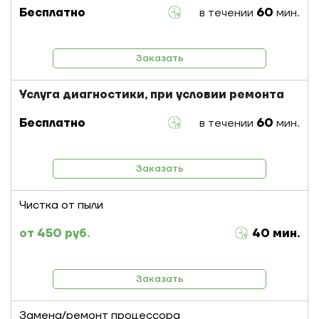
Бесплатно
в течении
60
мин.
Заказать
Услуга диагностики, при условии ремонта
Бесплатно
в течении
60
мин.
Заказать
Чистка от пыли
450 руб.
40 мин.
Заказать
Замена/ремонт процессора