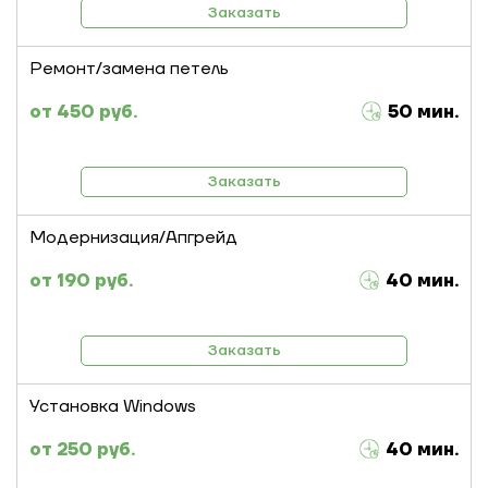
Заказать
Ремонт/замена петель
450 руб.
50 мин.
Заказать
Модернизация/Апгрейд
190 руб.
40 мин.
Заказать
Установка Windows
250 руб.
40 мин.