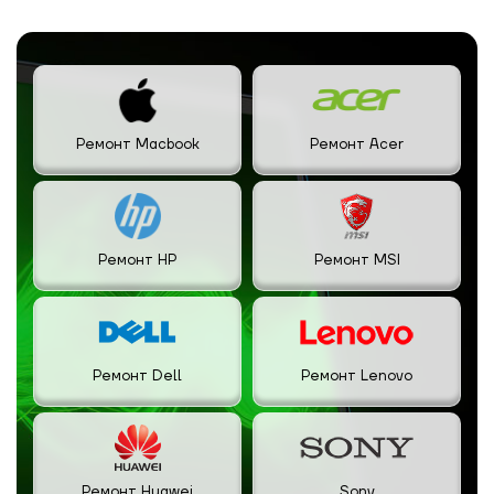
Ремонт Macbook
Ремонт Acer
Ремонт HP
Ремонт MSI
Ремонт Dell
Ремонт Lenovo
Ремонт Huawei
Sony