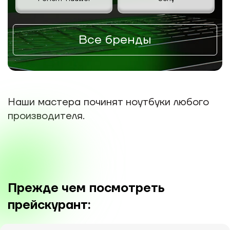
Все бренды
Наши мастера починят ноутбуки любого
производителя.
Прежде чем посмотреть
прейскурант: