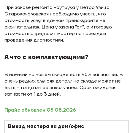
При заказе ремонта ноутбука у метро Улица
Старокачаловская необходимо учесть, что
стоимость услуг в данном прейскуранте не
окончательная. Цена указана "от", а итоговую
стоимость определит мастер по приезду и
проведения диагностики.
А что с комплектующими?
В наличии на нашем складе есть 96% запчастей. В
очень редких случаях детали на складе может не
быть - тогда мы ее заказываем. Срок ожидания
запчасти от 1 до 3 дней.
Прайс обновлен 03.08.2026
Выезд мастера на дом/офис