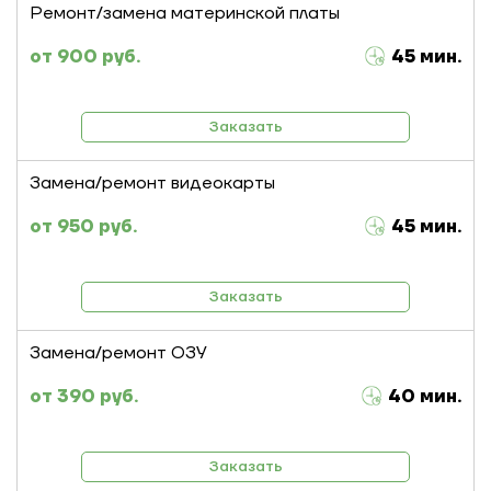
Ремонт/замена материнской платы
900 руб.
45 мин.
Заказать
Замена/ремонт видеокарты
950 руб.
45 мин.
Заказать
Замена/ремонт ОЗУ
390 руб.
40 мин.
Заказать