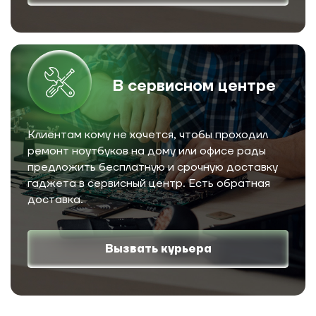
В сервисном центре
Клиентам кому не хочется, чтобы проходил
ремонт ноутбуков на дому или офисе рады
предложить бесплатную и срочную доставку
гаджета в сервисный центр. Есть обратная
доставка.
Вызвать курьера