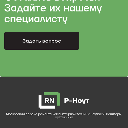
Задайте их нашему
специалисту
Задать вопрос
Московский сервис ремонта компьютерной техники: ноутбуки, мониторы,
оргтехника