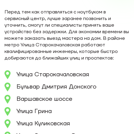
Перед тем как отправляться с ноутбуком в
сервисный центр, лучше заранее позвонить и
уточнить, смогут ли специалисты принять ваше
устройство без задержки. Для экономии времени вы
можете заказать выезд мастера на дом. В районе
метро Улица Старокачаловская работают
квалифицированные инженеры, которые быстро
добираются до ближайших улиц и проспектов:
Улица Старокачаловская
Бульвар Дмитрия Донского
Варшавское шоссе
Улица Грина
Улица Куликовская