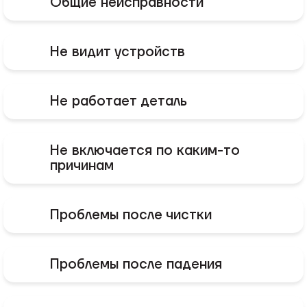
Общие неисправности
Не видит устройств
Не работает деталь
Не включается по каким-то
причинам
Проблемы после чистки
Проблемы после падения