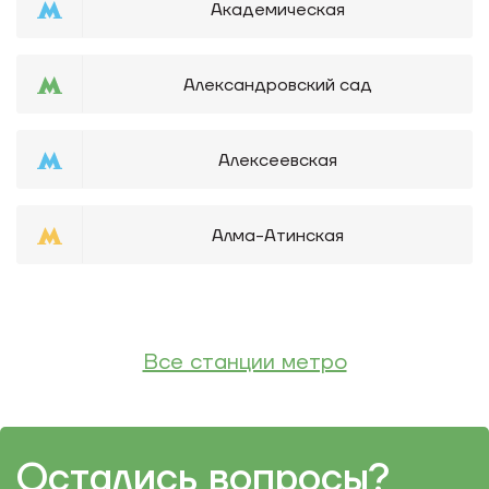
Академическая
Александровский сад
Алексеевская
Алма-Атинская
Все станции метро
Остались вопросы?