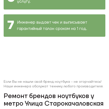
услугу.
Инженер выдает чек и выписывает
гарантийный талон сроком на 1 год.
Если Вы не нашли свой бренд ноутбука - не огорчайтесь!
Наши инженера обслужат технику любого производителя.
Ремонт брендов ноутбуков у
метро Улица Старокачаловская