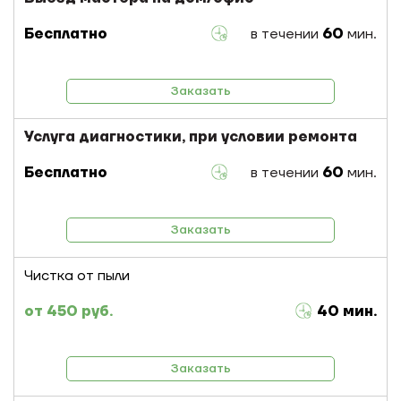
Бесплатно
в течении
60
мин.
Заказать
Услуга диагностики, при условии ремонта
Бесплатно
в течении
60
мин.
Заказать
Чистка от пыли
450 руб.
40 мин.
Заказать