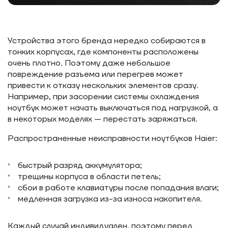
Устройства этого бренда нередко собираются в
тонких корпусах, где компоненты расположены
очень плотно. Поэтому даже небольшое
повреждение разъема или перегрев может
привести к отказу нескольких элементов сразу.
Например, при засорении системы охлаждения
ноутбук может начать выключаться под нагрузкой, а
в некоторых моделях — перестать заряжаться.
Распространенные неисправности ноутбуков Haier:
быстрый разряд аккумулятора;
трещины корпуса в области петель;
сбои в работе клавиатуры после попадания влаги;
медленная загрузка из-за износа накопителя.
Каждый случай индивидуален, поэтому перед