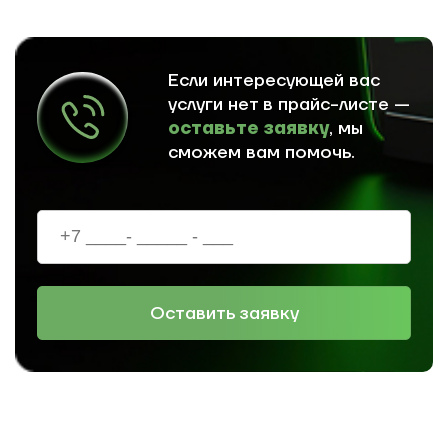
Если интересующей вас
услуги нет в прайс-листе —
оставьте заявку
, мы
сможем вам помочь.
Оставить заявку