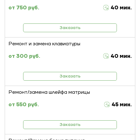
750 руб.
40 мин.
Заказать
Ремонт и замена клавиатуры
300 руб.
40 мин.
Заказать
Ремонт/замена шлейфа матрицы
550 руб.
45 мин.
Заказать