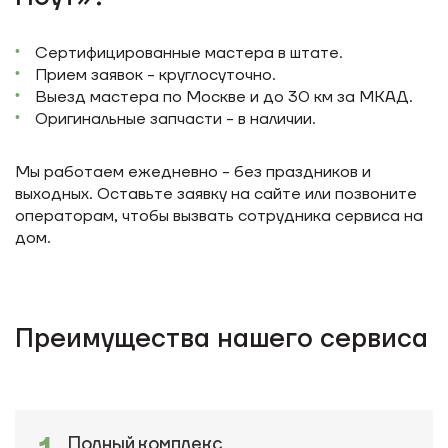
Сертифицированные мастера в штате.
Прием заявок - круглосуточно.
Выезд мастера по Москве и до 30 км за МКАД.
Оригинальные запчасти - в наличии.
Мы работаем ежедневно - без праздников и
выходных. Оставьте заявку на сайте или позвоните
операторам, чтобы вызвать сотрудника сервиса на
дом.
Преимущества нашего сервиса
Полный комплекс