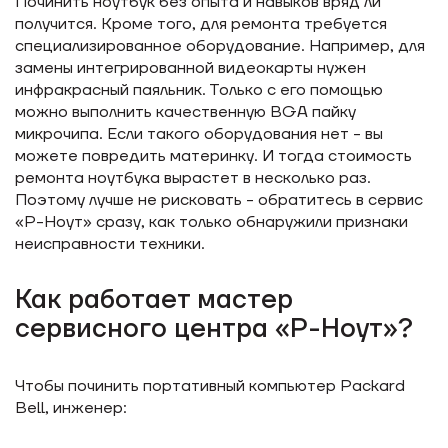
Починить ноутбук без опыта и навыков вряд ли
получится. Кроме того, для ремонта требуется
специализированное оборудование. Например, для
замены интегрированной видеокарты нужен
инфракрасный паяльник. Только с его помощью
можно выполнить качественную BGA пайку
микрочипа. Если такого оборудования нет - вы
можете повредить материнку. И тогда стоимость
ремонта ноутбука вырастет в несколько раз.
Поэтому лучше не рисковать - обратитесь в сервис
«Р-Ноут» сразу, как только обнаружили признаки
неисправности техники.
Как работает мастер
сервисного центра «Р-Ноут»?
Чтобы починить портативный компьютер Packard
Bell, инженер: