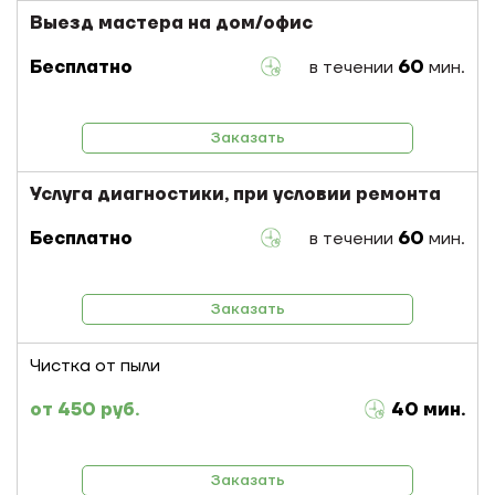
Выезд мастера на дом/офис
Бесплатно
в течении
60
мин.
Заказать
Услуга диагностики, при условии ремонта
Бесплатно
в течении
60
мин.
Заказать
Чистка от пыли
450 руб.
40 мин.
Заказать