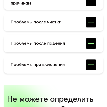
причинам
Проблемы после чистки
Проблемы после падения
Проблемы при включении
Не можете определить