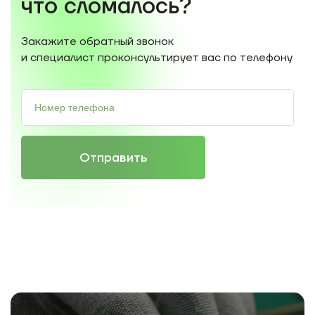
что сломалось?
Закажите обратный звонок
и специалист проконсультирует вас по телефону
Отправить