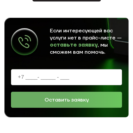
Если интересующей вас
услуги нет в прайс-листе —
оставьте заявку
, мы
сможем вам помочь.
Оставить заявку