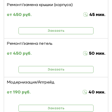
Ремонт/замена крышки (корпуса)
450 руб.
45 мин.
Заказать
Ремонт/замена петель
450 руб.
50 мин.
Заказать
Модернизация/Апгрейд
190 руб.
40 мин.
Заказать