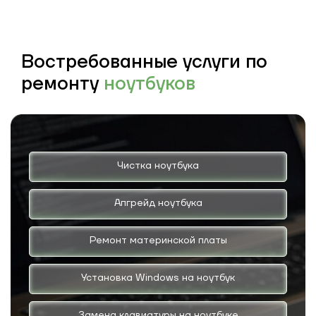
Востребованные услуги по
ремонту
ноутбуков
Чистка ноутбука
Апгрейд ноутбука
Ремонт материнской платы
Установка Windows на ноутбук
Замена клавиатуры на ноутбуке