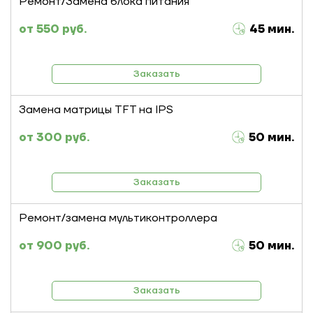
Ремонт/Замена блока питания
550 руб.
45 мин.
Заказать
Замена матрицы TFT на IPS
300 руб.
50 мин.
Заказать
Ремонт/замена мультиконтроллера
900 руб.
50 мин.
Заказать