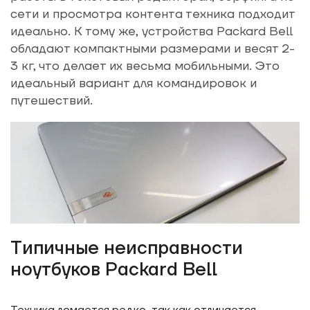
сети и просмотра контента техника подходит
идеально. К тому же, устройства Packard Bell
обладают компактными размерами и весят 2-
3 кг, что делает их весьма мобильными. Это
идеальный вариант для командировок и
путешествий.
Типичные неисправности
ноутбуков Packard Bell