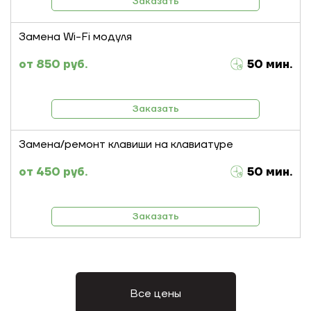
Заказать
Замена Wi-Fi модуля
850 руб.
50 мин.
Заказать
Замена/ремонт клавиши на клавиатуре
450 руб.
50 мин.
Заказать
Все цены