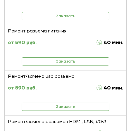
Заказать
Ремонт разъема питания
590 руб.
40 мин.
Заказать
Ремонт/замена usb разъема
590 руб.
40 мин.
Заказать
Ремонт/замена разъёмов HDMI, LAN, VGA