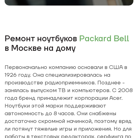
Ремонт ноутбуков
Packard Bell
в Москве на дому
Первоначально компанию основали в США в
1926 году. Она специализировалась на
производстве радиоприемников. Позднее -
занялась выпуском ТВ и компьютеров. С 2008
года бренд принадлежит корпорации Acer.
Ноутбуки этой марки поддерживают
автономность до 8 часов. Они снабжены
достаточно скромной начинкой, поэтому вряд
ли потянут тяжелые игры и приложения. Но для
работы в текстовых редакторах, серфинга по