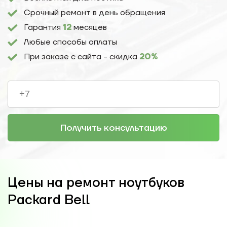
Срочный ремонт в день обращения
Гарантия
12
месяцев
Любые способы оплаты
При заказе с сайта - скидка
20%
Получить консультацию
Цены на ремонт ноутбуков
Packard Bell