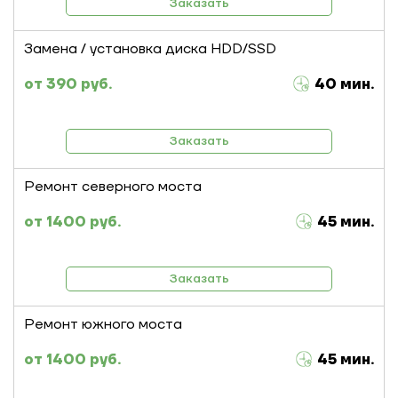
Заказать
Замена / установка диска HDD/SSD
390 руб.
40 мин.
Заказать
Ремонт северного моста
1400 руб.
45 мин.
Заказать
Ремонт южного моста
1400 руб.
45 мин.