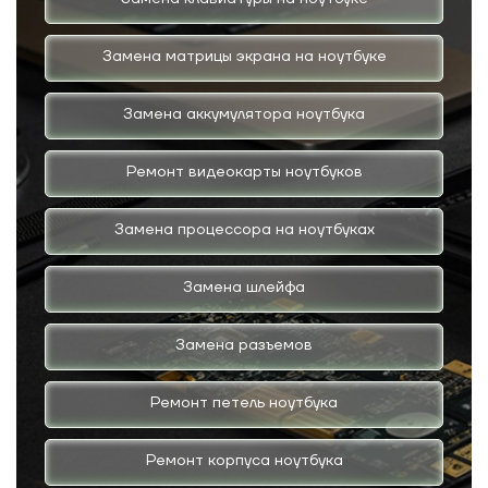
Замена матрицы экрана на ноутбуке
Замена аккумулятора ноутбука
Ремонт видеокарты ноутбуков
Замена процессора на ноутбуках
Замена шлейфа
Замена разъемов
Ремонт петель ноутбука
Ремонт корпуса ноутбука