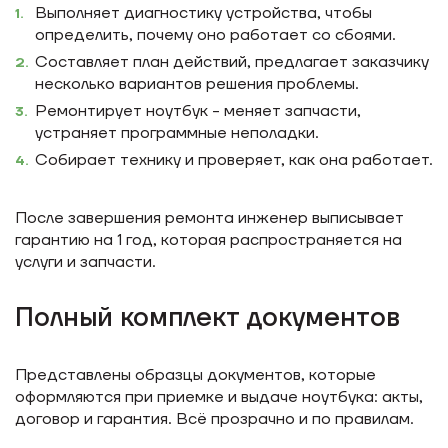
Выполняет диагностику устройства, чтобы
определить, почему оно работает со сбоями.
Составляет план действий, предлагает заказчику
несколько вариантов решения проблемы.
Ремонтирует ноутбук - меняет запчасти,
устраняет программные неполадки.
Собирает технику и проверяет, как она работает.
После завершения ремонта инженер выписывает
гарантию на 1 год, которая распространяется на
услуги и запчасти.
Полный комплект документов
Представлены образцы документов, которые
оформляются при приемке и выдаче ноутбука: акты,
договор и гарантия. Всё прозрачно и по правилам.