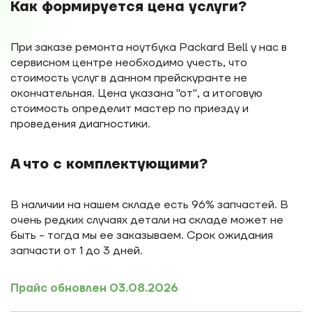
Как формируется цена услуги?
При заказе ремонта ноутбука Packard Bell у нас в
сервисном центре необходимо учесть, что
стоимость услуг в данном прейскуранте не
окончательная. Цена указана "от", а итоговую
стоимость определит мастер по приезду и
проведения диагностики.
А что с комплектующими?
В наличии на нашем складе есть 96% запчастей. В
очень редких случаях детали на складе может не
быть - тогда мы ее заказываем. Срок ожидания
запчасти от 1 до 3 дней.
Прайс обновлен 03.08.2026