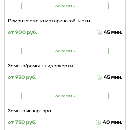
Заказать
Ремонт/замена материнской платы
900 руб.
45 мин.
Заказать
Замена/ремонт видеокарты
950 руб.
45 мин.
Заказать
Замена инвертора
750 руб.
40 мин.