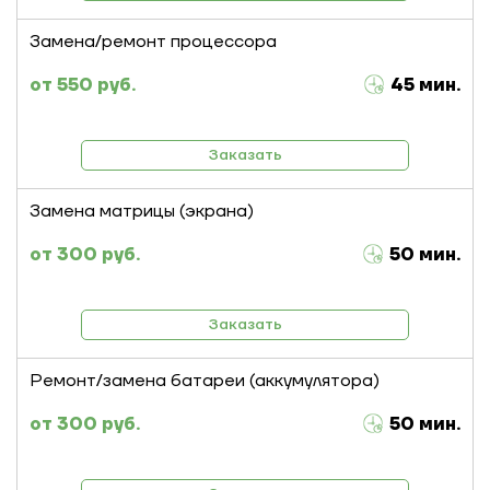
Замена/ремонт процессора
550 руб.
45 мин.
Заказать
Замена матрицы (экрана)
300 руб.
50 мин.
Заказать
Ремонт/замена батареи (аккумулятора)
300 руб.
50 мин.