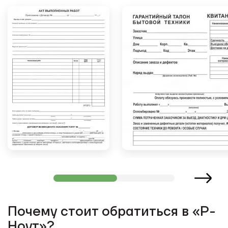
Почему стоит обратиться в «Р-
Ноут»?