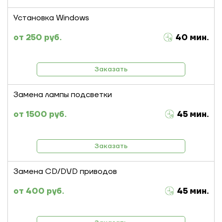
Установка Windows
250 руб.
40 мин.
Заказать
Замена лампы подсветки
1500 руб.
45 мин.
Заказать
Замена CD/DVD приводов
400 руб.
45 мин.