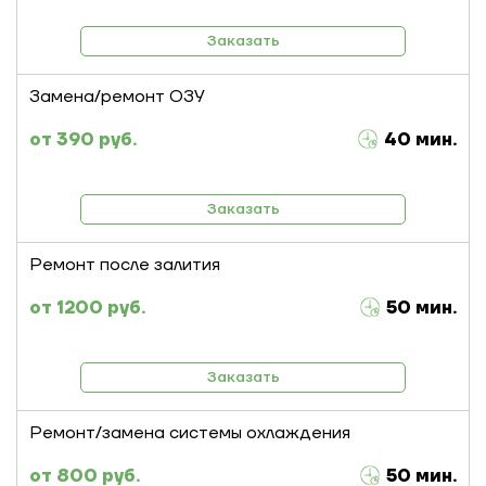
Заказать
Замена/ремонт ОЗУ
390 руб.
40 мин.
Заказать
Ремонт после залития
1200 руб.
50 мин.
Заказать
Ремонт/замена системы охлаждения
800 руб.
50 мин.