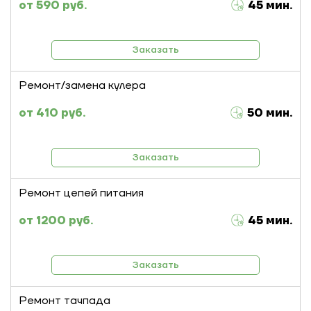
590 руб.
45 мин.
Заказать
Ремонт/замена кулера
410 руб.
50 мин.
Заказать
Ремонт цепей питания
1200 руб.
45 мин.
Заказать
Ремонт тачпада